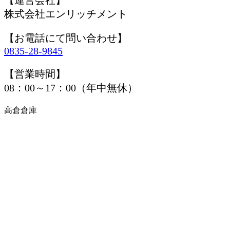
株式会社エンリッチメント
【お電話にて問い合わせ】
0835-28-9845
【営業時間】
08：00～17：00（年中無休）
高倉倉庫