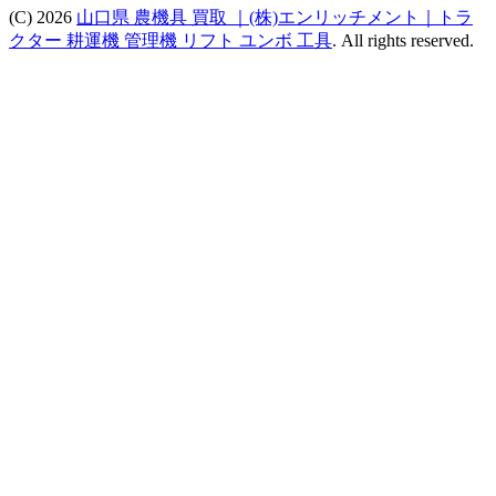
(C) 2026
山口県 農機具 買取 ｜(株)エンリッチメント｜トラ
クター 耕運機 管理機 リフト ユンボ 工具
. All rights reserved.