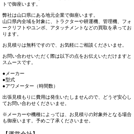
トで御座います。
弊社は山口県にある地元企業で御座います。
山口県内全域を対象に、トラクターや耕運機、管理機、フォ
ークリフトやユンボ、アタッチメントなどの買取を承ってお
ります。
お見積りは無料ですので、お気軽にご相談くださいませ。
お問い合わせいただく際は以下の点をお伝えいただけますと
スムースです。
●メーカー
●型式
●アワメーター（時間数）
出張見積もりに費用は発生いたしませんので、どうぞ安心し
てお問い合わせくださいませ。
※メーカーや機種によっては、お見積りの対象外となる場合
も御座います。予めご了承くださいませ。
【運営会社】