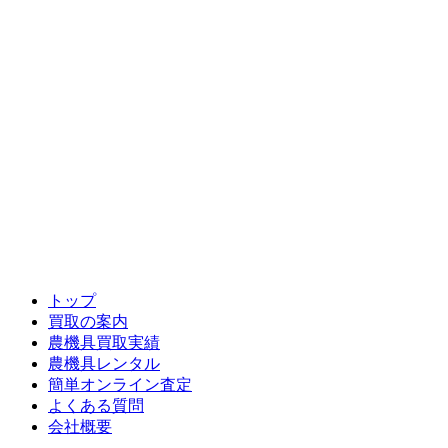
トップ
買取の案内
農機具買取実績
農機具レンタル
簡単オンライン査定
よくある質問
会社概要