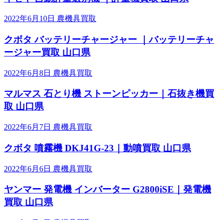
2022年6月10日
農機具買取
クボタ バッテリーチャージャー ｜バッテリーチャ
ージャー買取 山口県
2022年6月8日
農機具買取
マルマス 石とり機 ストーンピッカー｜石抜き機買
取 山口県
2022年6月7日
農機具買取
クボタ 噴霧機 DKJ41G-23｜動噴買取 山口県
2022年6月6日
農機具買取
ヤンマー 発電機 インバーター G2800iSE｜発電機
買取 山口県