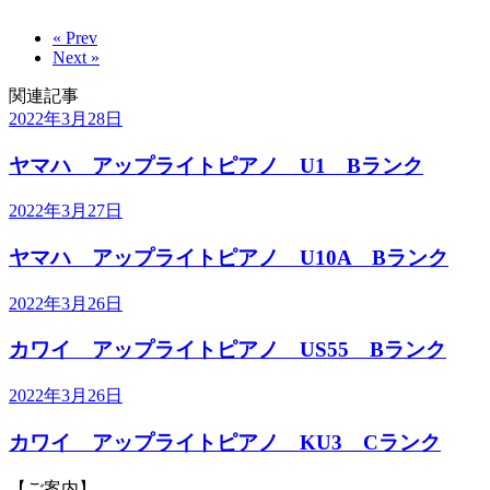
« Prev
Next »
関連記事
2022年3月28日
ヤマハ アップライトピアノ U1 Bランク
2022年3月27日
ヤマハ アップライトピアノ U10A Bランク
2022年3月26日
カワイ アップライトピアノ US55 Bランク
2022年3月26日
カワイ アップライトピアノ KU3 Cランク
【ご案内】