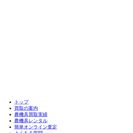
トップ
買取の案内
農機具買取実績
農機具レンタル
簡単オンライン査定