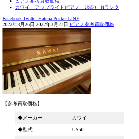
ピアノ参考買取価格
カワイ アップライトピアノ US50 Bランク
Facebook
Twitter
Hatena
Pocket
LINE
2022年3月26日
2022年3月27日
ピアノ参考買取価格
【参考買取価格】
◆メーカー
カワイ
◆型式
US50