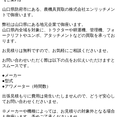
山口県防府市にある、農機具買取の株式会社エンリッチメン
トで御座います。
弊社は山口県にある地元企業で御座います。
山口県内全域を対象に、トラクターや耕運機、管理機、フォ
ークリフトやユンボ、アタッチメントなどの買取を承ってお
ります。
お見積りは無料ですので、お気軽にご相談くださいませ。
お問い合わせいただく際は以下の点をお伝えいただけますと
スムースです。
●メーカー
●型式
●アワメーター（時間数）
出張見積もりに費用は発生いたしませんので、どうぞ安心し
てお問い合わせくださいませ。
※メーカーや機種によっては、お見積りの対象外となる場合
も御座います。予めご了承くださいませ。