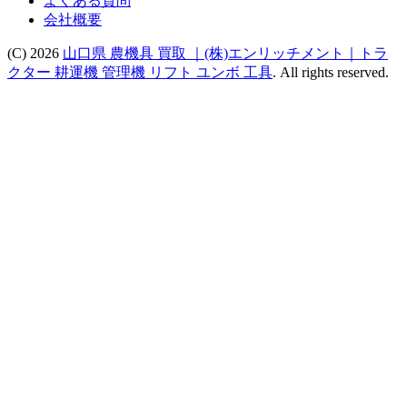
よくある質問
会社概要
(C) 2026
山口県 農機具 買取 ｜(株)エンリッチメント｜トラ
クター 耕運機 管理機 リフト ユンボ 工具
. All rights reserved.