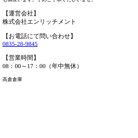
【運営会社】
株式会社エンリッチメント
【お電話にて問い合わせ】
0835-28-9845
【営業時間】
08：00～17：00（年中無休）
高倉倉庫