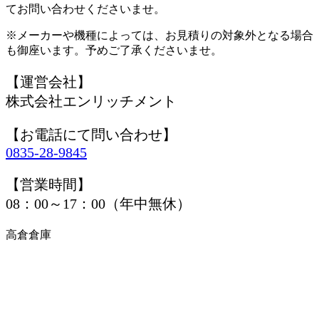
てお問い合わせくださいませ。
※メーカーや機種によっては、お見積りの対象外となる場合
も御座います。予めご了承くださいませ。
【運営会社】
株式会社エンリッチメント
【お電話にて問い合わせ】
0835-28-9845
【営業時間】
08：00～17：00（年中無休）
高倉倉庫