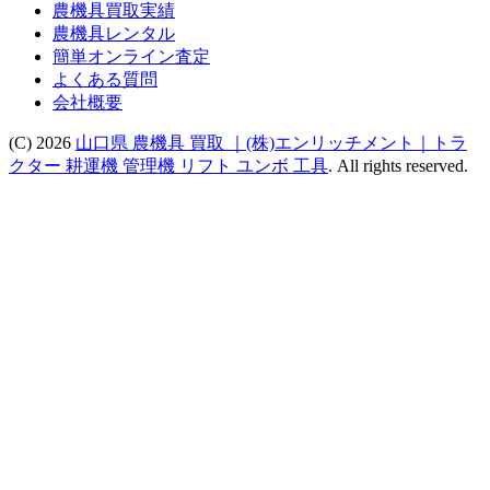
農機具買取実績
農機具レンタル
簡単オンライン査定
よくある質問
会社概要
(C) 2026
山口県 農機具 買取 ｜(株)エンリッチメント｜トラ
クター 耕運機 管理機 リフト ユンボ 工具
. All rights reserved.