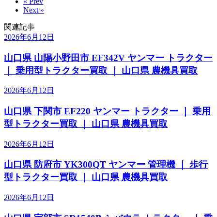
« Prev
Next »
関連記事
2026年6月12日
山口県 山陽小野田市 EF342V ヤンマー トラクター
｜ 乗用型トラクター買取 ｜ 山口県 農機具買取
2026年6月12日
山口県 下関市 EF220 ヤンマー トラクター ｜ 乗用
型トラクター買取 ｜ 山口県 農機具買取
2026年6月12日
山口県 防府市 YK300QT ヤンマー 管理機 ｜ 歩行
型トラクター買取 ｜ 山口県 農機具買取
2026年6月12日