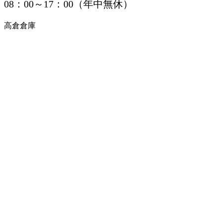
08：00～17：00（年中無休）
高倉倉庫