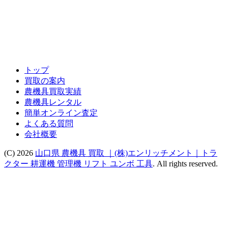
トップ
買取の案内
農機具買取実績
農機具レンタル
簡単オンライン査定
よくある質問
会社概要
(C) 2026
山口県 農機具 買取 ｜(株)エンリッチメント｜トラ
クター 耕運機 管理機 リフト ユンボ 工具
. All rights reserved.