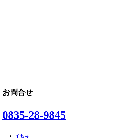
お問合せ
0835-28-9845
イセキ