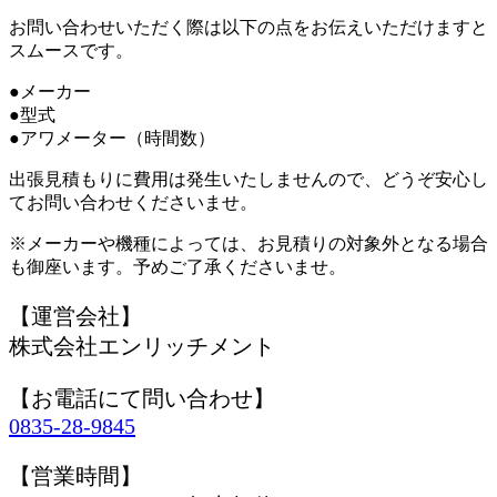
お問い合わせいただく際は以下の点をお伝えいただけますと
スムースです。
●メーカー
●型式
●アワメーター（時間数）
出張見積もりに費用は発生いたしませんので、どうぞ安心し
てお問い合わせくださいませ。
※メーカーや機種によっては、お見積りの対象外となる場合
も御座います。予めご了承くださいませ。
【運営会社】
株式会社エンリッチメント
【お電話にて問い合わせ】
0835-28-9845
【営業時間】